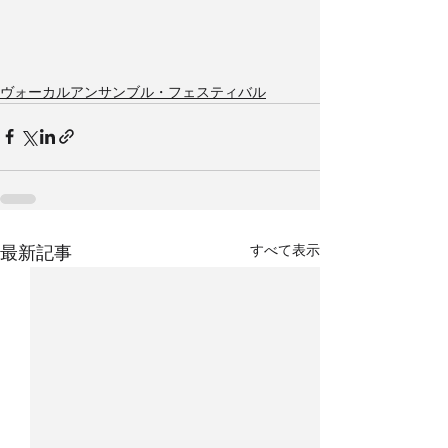
ヴォーカルアンサンブル・フェスティバル
すべて表示
最新記事