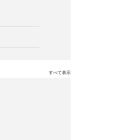
すべて表示