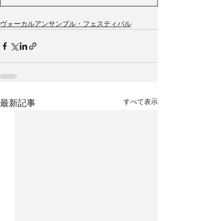
ヴォーカルアンサンブル・フェスティバル
すべて表示
最新記事