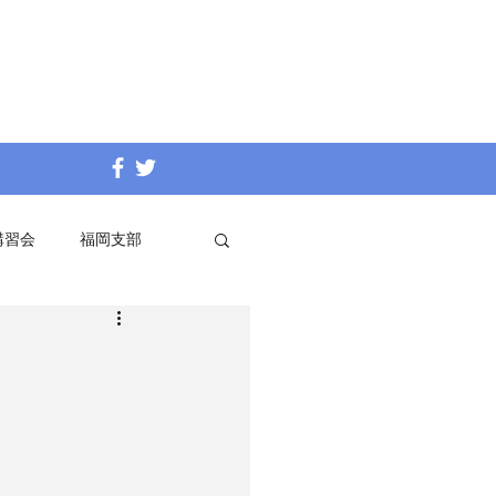
講習会
福岡支部