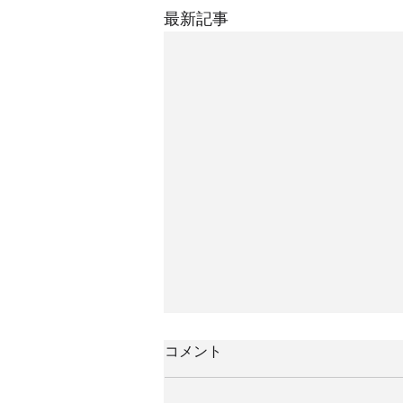
最新記事
コメント