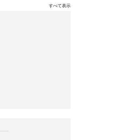
すべて表示