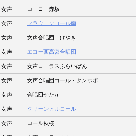
女声
コーロ・赤坂
女声
フラウエンコール南
女声
女声合唱団　けやき
女声
エコー西高宮合唱団
女声
女声コーラスふらいぱん
女声
女声合唱団コール・タンポポ
女声
合唱団せたか
女声
グリーンヒルコール
女声
コール秋桜