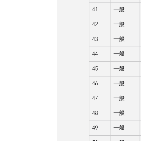
41
一般
42
一般
43
一般
44
一般
45
一般
46
一般
47
一般
48
一般
49
一般