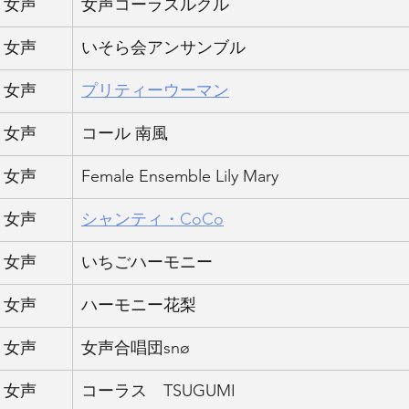
女声
女声コーラスルクル
女声
いそら会アンサンブル
女声
プリティーウーマン
女声
コール 南風
女声
Female Ensemble Lily Mary
女声
シャンティ・CoCo
女声
いちごハーモニー
女声
ハーモニー花梨
女声
女声合唱団snø
女声
コーラス　TSUGUMI