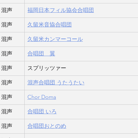
混声
福岡日本フィル協会合唱団
混声
久留米音協合唱団
混声
久留米カンマーコール
混声
合唱団　翼
混声
スプリッツァー
混声
混声合唱団 うたうたい
混声
Chor Doma
混声
合唱団 いろ
混声
合唱団おとのめ