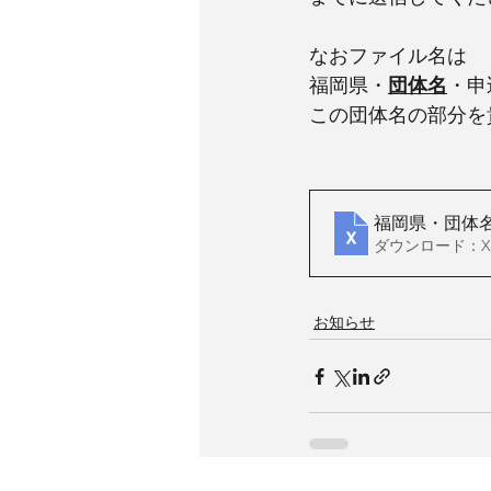
なおファイル名は
福岡県・
団体名
・申
この団体名の部分を
福岡県・団体名
ダウンロード：XLS
お知らせ