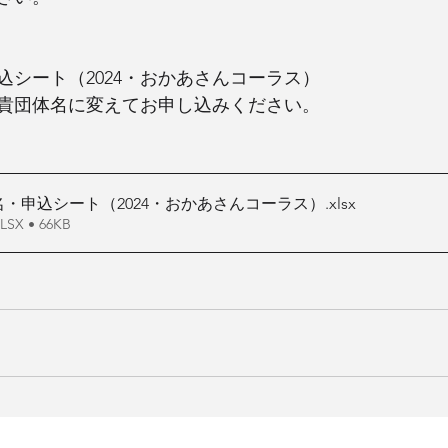
込シート（2024・おかあさんコーラス）
貴団体名に変えてお申し込みください。
・申込シート（2024・おかあさんコーラス）
.xlsx
X • 66KB