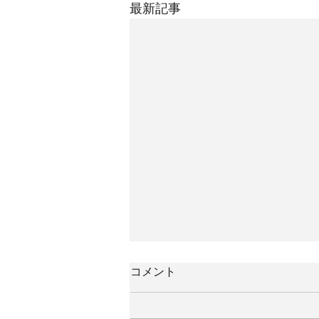
最新記事
コメント